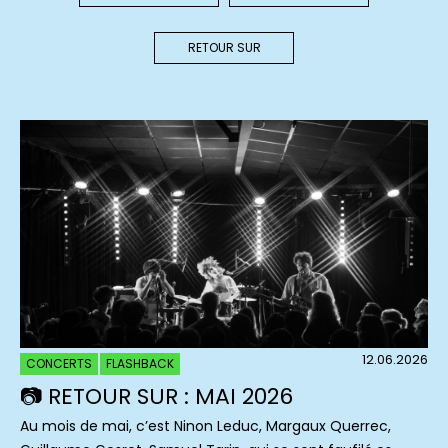
RETOUR SUR
12.06.2026
CONCERTS
FLASHBACK
📷 RETOUR SUR : MAI 2026
Au mois de mai, c’est Ninon Leduc, Margaux Querrec,