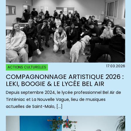
17.03.2026
ACTIONS CULTURELLES
COMPAGNONNAGE ARTISTIQUE 2026 :
LEKI, BOOGIE & LE LYCÉE BEL AIR
Depuis septembre 2024, le lycée professionnel Bel Air de
Tinténiac et La Nouvelle Vague, lieu de musiques
actuelles de Saint-Malo, […]