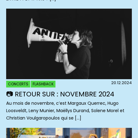
20.12.2024
CONCERTS
FLASHBACK
📷 RETOUR SUR : NOVEMBRE 2024
Au mois de novembre, c’est Margaux Querrec, Hugo
Loosveldt, Leny Munier, Maëllys Durand, Solene Morel et
Christian Voulgaropoulos qui se […]