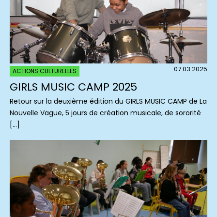
07.03.2025
ACTIONS CULTURELLES
GIRLS MUSIC CAMP 2025
Retour sur la deuxième édition du GIRLS MUSIC CAMP de La
Nouvelle Vague, 5 jours de création musicale, de sororité
[…]