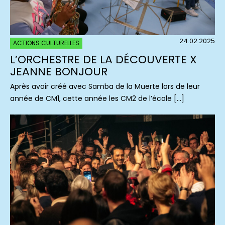
24.02.2025
ACTIONS CULTURELLES
L’ORCHESTRE DE LA DÉCOUVERTE X
JEANNE BONJOUR
Après avoir créé avec Samba de la Muerte lors de leur
année de CM1, cette année les CM2 de l’école […]