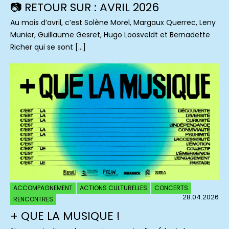
📷 RETOUR SUR : AVRIL 2026
Au mois d’avril, c’est Solène Morel, Margaux Querrec, Leny
Munier, Guillaume Gesret, Hugo Loosveldt et Bernadette
Richer qui se sont […]
ACCOMPAGNEMENT
ACTIONS CULTURELLES
CONCERTS
28.04.2026
RENCONTRES
+ QUE LA MUSIQUE !