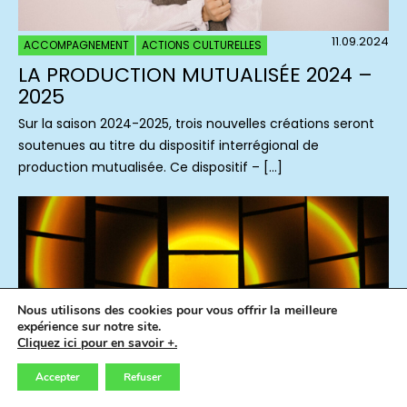
11.09.2024
ACCOMPAGNEMENT
ACTIONS CULTURELLES
LA PRODUCTION MUTUALISÉE 2024 –
2025
Sur la saison 2024-2025, trois nouvelles créations seront
soutenues au titre du dispositif interrégional de
production mutualisée. Ce dispositif – […]
Nous utilisons des cookies pour vous offrir la meilleure
expérience sur notre site.
Cliquez ici pour en savoir +.
Accepter
Refuser