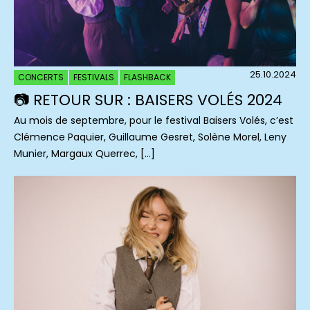
25.10.2024
CONCERTS
FESTIVALS
FLASHBACK
📷 RETOUR SUR : BAISERS VOLÉS 2024
Au mois de septembre, pour le festival Baisers Volés, c’est
Clémence Paquier, Guillaume Gesret, Solène Morel, Leny
Munier, Margaux Querrec, […]