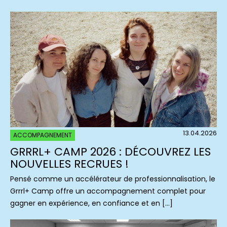
13.04.2026
ACCOMPAGNEMENT
GRRRL+ CAMP 2026 : DÉCOUVREZ LES
NOUVELLES RECRUES !
Pensé comme un accélérateur de professionnalisation, le
Grrrl+ Camp offre un accompagnement complet pour
gagner en expérience, en confiance et en […]