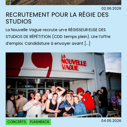
02.06.2026
RECRUTEMENT POUR LA RÉGIE DES
STUDIOS
La Nouvelle Vague recrute un·e RÉGISSEUR·EUSE DES
STUDIOS DE RÉPÉTITION (CDD temps plein). Lire l’offre
d’emploi. Candidature à envoyer avant […]
04.05.2026
CONCERTS
FLASHBACK