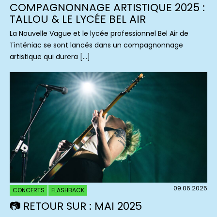
COMPAGNONNAGE ARTISTIQUE 2025 :
TALLOU & LE LYCÉE BEL AIR
La Nouvelle Vague et le lycée professionnel Bel Air de
Tinténiac se sont lancés dans un compagnonnage
artistique qui durera […]
09.06.2025
CONCERTS
FLASHBACK
📷 RETOUR SUR : MAI 2025