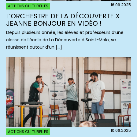
16.06.2025
ACTIONS CULTURELLES
L’ORCHESTRE DE LA DÉCOUVERTE X
JEANNE BONJOUR EN VIDÉO !
Depuis plusieurs année, les élèves et professeurs d’une
classe de l’école de La Découverte à Saint-Malo, se
réunissent autour d’un […]
10.06.2025
ACTIONS CULTURELLES