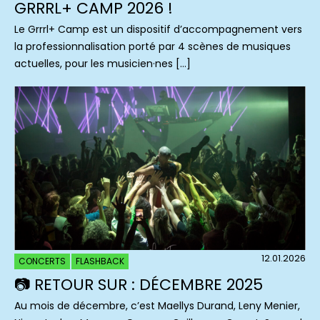
GRRRL+ CAMP 2026 !
Le Grrrl+ Camp est un dispositif d’accompagnement vers
la professionnalisation porté par 4 scènes de musiques
actuelles, pour les musicien·nes […]
12.01.2026
CONCERTS
FLASHBACK
📷 RETOUR SUR : DÉCEMBRE 2025
Au mois de décembre, c’est Maellys Durand, Leny Menier,