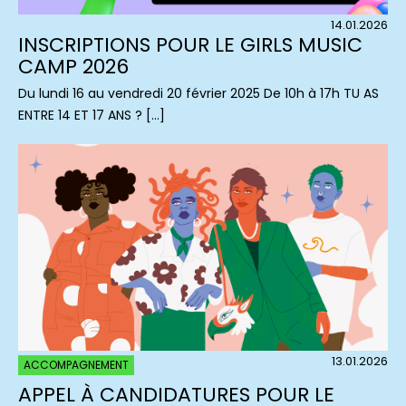
14.01.2026
INSCRIPTIONS POUR LE GIRLS MUSIC
CAMP 2026
Du lundi 16 au vendredi 20 février 2025 De 10h à 17h TU AS
ENTRE 14 ET 17 ANS ? […]
13.01.2026
ACCOMPAGNEMENT
APPEL À CANDIDATURES POUR LE