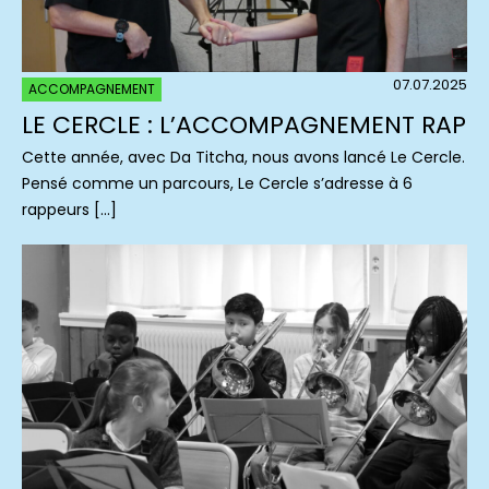
07.07.2025
ACCOMPAGNEMENT
LE CERCLE : L’ACCOMPAGNEMENT RAP
Cette année, avec Da Titcha, nous avons lancé Le Cercle.
Pensé comme un parcours, Le Cercle s’adresse à 6
rappeurs […]