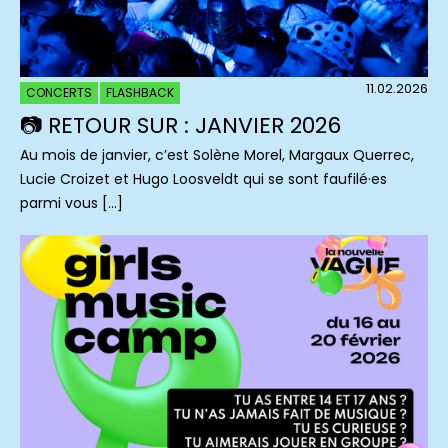
11.02.2026
CONCERTS
FLASHBACK
📷 RETOUR SUR : JANVIER 2026
Au mois de janvier, c’est Solène Morel, Margaux Querrec,
Lucie Croizet et Hugo Loosveldt qui se sont faufilé·es
parmi vous […]