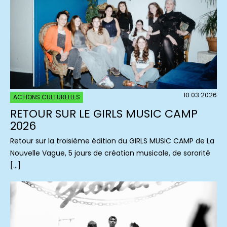
10.03.2026
ACTIONS CULTURELLES
RETOUR SUR LE GIRLS MUSIC CAMP
2026
Retour sur la troisième édition du GIRLS MUSIC CAMP de La
Nouvelle Vague, 5 jours de création musicale, de sororité
[…]