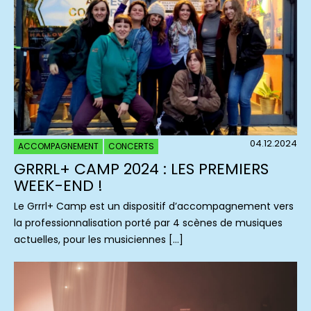
04.12.2024
ACCOMPAGNEMENT
CONCERTS
GRRRL+ CAMP 2024 : LES PREMIERS
WEEK-END !
Le Grrrl+ Camp est un dispositif d’accompagnement vers
la professionnalisation porté par 4 scènes de musiques
actuelles, pour les musiciennes […]