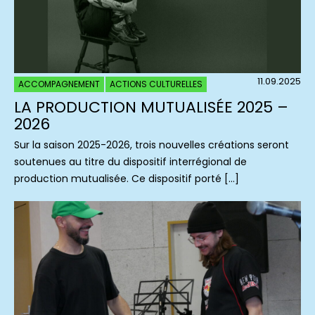
11.09.2025
ACCOMPAGNEMENT
ACTIONS CULTURELLES
LA PRODUCTION MUTUALISÉE 2025 –
2026
Sur la saison 2025-2026, trois nouvelles créations seront
soutenues au titre du dispositif interrégional de
production mutualisée. Ce dispositif porté […]