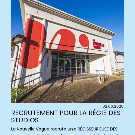
02.06.2026
RECRUTEMENT POUR LA RÉGIE DES
STUDIOS
La Nouvelle Vague recrute un·e RÉGISSEUR·EUSE DES