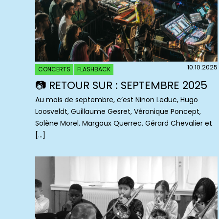
10.10.2025
CONCERTS
FLASHBACK
📷 RETOUR SUR : SEPTEMBRE 2025
Au mois de septembre, c’est Ninon Leduc, Hugo
Loosveldt, Guillaume Gesret, Véronique Poncept,
Solène Morel, Margaux Querrec, Gérard Chevalier et
[…]