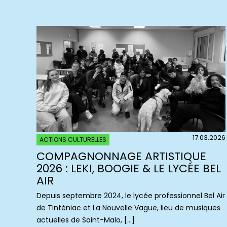
17.03.2026
ACTIONS CULTURELLES
COMPAGNONNAGE ARTISTIQUE
2026 : LEKI, BOOGIE & LE LYCÉE BEL
AIR
Depuis septembre 2024, le lycée professionnel Bel Air
de Tinténiac et La Nouvelle Vague, lieu de musiques
actuelles de Saint-Malo, […]