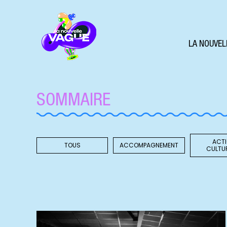
LA NOUVEL
SOMMAIRE
ACT
TOUS
ACCOMPAGNEMENT
CULTU