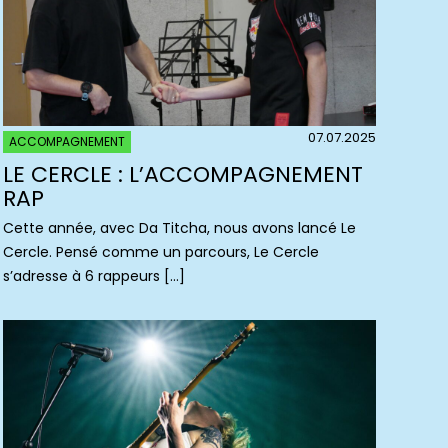
07.07.2025
ACCOMPAGNEMENT
LE CERCLE : L’ACCOMPAGNEMENT
RAP
Cette année, avec Da Titcha, nous avons lancé Le
Cercle. Pensé comme un parcours, Le Cercle
s’adresse à 6 rappeurs […]