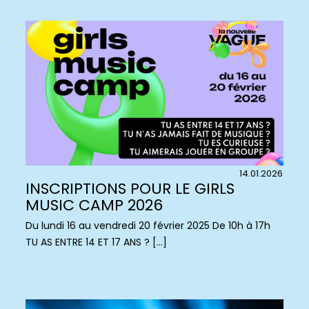
14.01.2026
INSCRIPTIONS POUR LE GIRLS
MUSIC CAMP 2026
Du lundi 16 au vendredi 20 février 2025 De 10h à 17h
TU AS ENTRE 14 ET 17 ANS ? […]