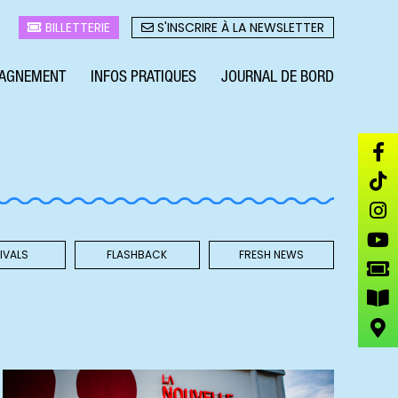
BILLETTERIE
S'INSCRIRE À LA NEWSLETTER
AGNEMENT
INFOS PRATIQUES
JOURNAL DE BORD
IVALS
FLASHBACK
FRESH NEWS