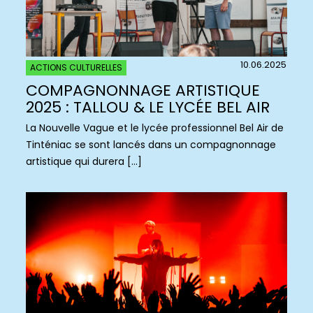
10.06.2025
ACTIONS CULTURELLES
COMPAGNONNAGE ARTISTIQUE
2025 : TALLOU & LE LYCÉE BEL AIR
La Nouvelle Vague et le lycée professionnel Bel Air de
Tinténiac se sont lancés dans un compagnonnage
artistique qui durera […]