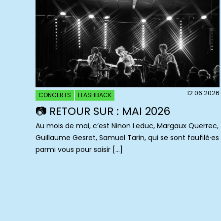
12.06.2026
CONCERTS
FLASHBACK
📷 RETOUR SUR : MAI 2026
Au mois de mai, c’est Ninon Leduc, Margaux Querrec,
Guillaume Gesret, Samuel Tarin, qui se sont faufilé·es
parmi vous pour saisir […]