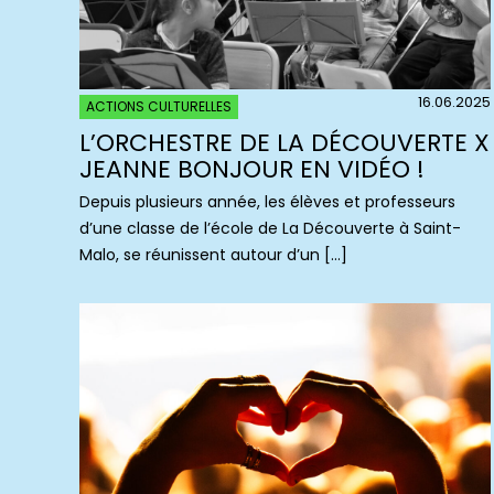
16.06.2025
ACTIONS CULTURELLES
L’ORCHESTRE DE LA DÉCOUVERTE X
JEANNE BONJOUR EN VIDÉO !
Depuis plusieurs année, les élèves et professeurs
d’une classe de l’école de La Découverte à Saint-
Malo, se réunissent autour d’un […]