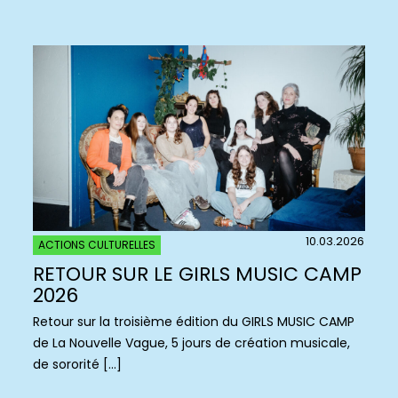
10.03.2026
ACTIONS CULTURELLES
RETOUR SUR LE GIRLS MUSIC CAMP
2026
Retour sur la troisième édition du GIRLS MUSIC CAMP
de La Nouvelle Vague, 5 jours de création musicale,
de sororité […]