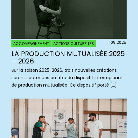
11.09.2025
ACCOMPAGNEMENT
ACTIONS CULTURELLES
LA PRODUCTION MUTUALISÉE 2025
– 2026
Sur la saison 2025-2026, trois nouvelles créations
seront soutenues au titre du dispositif interrégional
de production mutualisée. Ce dispositif porté […]