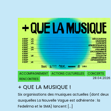
ACCOMPAGNEMENT
ACTIONS CULTURELLES
CONCERTS
28.04.2026
RENCONTRES
+ QUE LA MUSIQUE !
Six organisations des musiques actuelles (dont deux
auxquelles La Nouvelle Vague est adhérente : la
Fedelima et le SMA) lancent […]