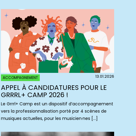
13.01.2026
ACCOMPAGNEMENT
APPEL À CANDIDATURES POUR LE
GRRRL+ CAMP 2026 !
Le Grrrl+ Camp est un dispositif d’accompagnement
vers la professionnalisation porté par 4 scènes de
musiques actuelles, pour les musicien·nes […]