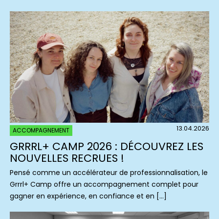
13.04.2026
ACCOMPAGNEMENT
GRRRL+ CAMP 2026 : DÉCOUVREZ LES
NOUVELLES RECRUES !
Pensé comme un accélérateur de professionnalisation, le
Grrrl+ Camp offre un accompagnement complet pour
gagner en expérience, en confiance et en […]