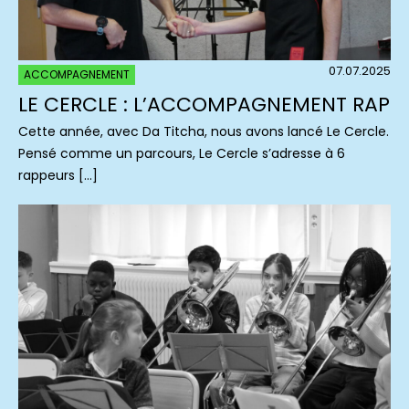
07.07.2025
ACCOMPAGNEMENT
LE CERCLE : L’ACCOMPAGNEMENT RAP
Cette année, avec Da Titcha, nous avons lancé Le Cercle.
Pensé comme un parcours, Le Cercle s’adresse à 6
rappeurs […]