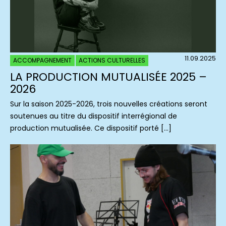
11.09.2025
ACCOMPAGNEMENT
ACTIONS CULTURELLES
LA PRODUCTION MUTUALISÉE 2025 –
2026
Sur la saison 2025-2026, trois nouvelles créations seront
soutenues au titre du dispositif interrégional de
production mutualisée. Ce dispositif porté […]