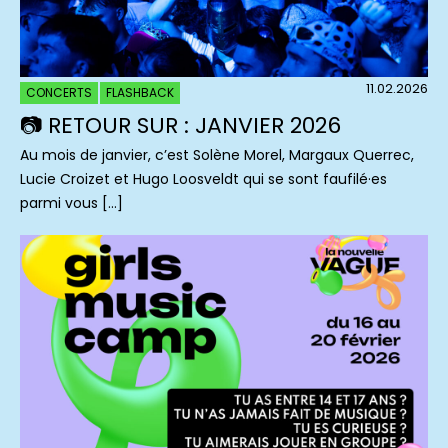
11.02.2026
CONCERTS
FLASHBACK
📷 RETOUR SUR : JANVIER 2026
Au mois de janvier, c’est Solène Morel, Margaux Querrec,
Lucie Croizet et Hugo Loosveldt qui se sont faufilé·es
parmi vous […]