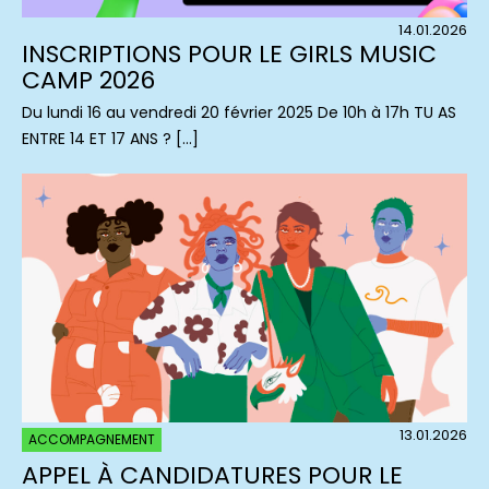
14.01.2026
INSCRIPTIONS POUR LE GIRLS MUSIC
CAMP 2026
Du lundi 16 au vendredi 20 février 2025 De 10h à 17h TU AS
ENTRE 14 ET 17 ANS ? […]
13.01.2026
ACCOMPAGNEMENT
APPEL À CANDIDATURES POUR LE