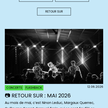
RETOUR SUR
12.06.2026
CONCERTS
FLASHBACK
📷 RETOUR SUR : MAI 2026
Au mois de mai, c’est Ninon Leduc, Margaux Querrec,