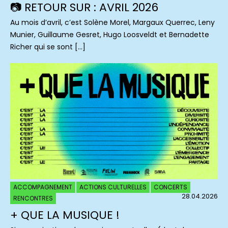
📷 RETOUR SUR : AVRIL 2026
Au mois d’avril, c’est Solène Morel, Margaux Querrec, Leny
Munier, Guillaume Gesret, Hugo Loosveldt et Bernadette
Richer qui se sont […]
ACCOMPAGNEMENT
ACTIONS CULTURELLES
CONCERTS
28.04.2026
RENCONTRES
+ QUE LA MUSIQUE !