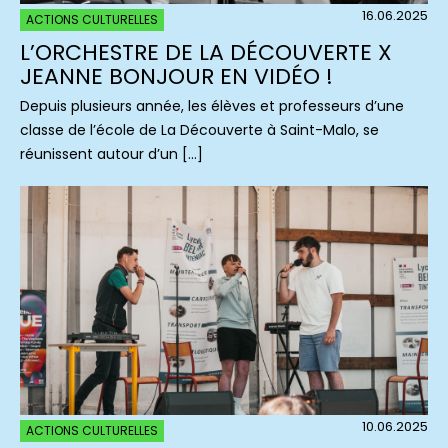
16.06.2025
ACTIONS CULTURELLES
L’ORCHESTRE DE LA DÉCOUVERTE X
JEANNE BONJOUR EN VIDÉO !
Depuis plusieurs année, les élèves et professeurs d’une
classe de l’école de La Découverte à Saint-Malo, se
réunissent autour d’un […]
10.06.2025
ACTIONS CULTURELLES