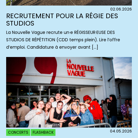
02.06.2026
RECRUTEMENT POUR LA RÉGIE DES
STUDIOS
La Nouvelle Vague recrute un·e RÉGISSEUR·EUSE DES
STUDIOS DE RÉPÉTITION (CDD temps plein). Lire l’offre
d’emploi. Candidature à envoyer avant […]
04.05.2026
CONCERTS
FLASHBACK