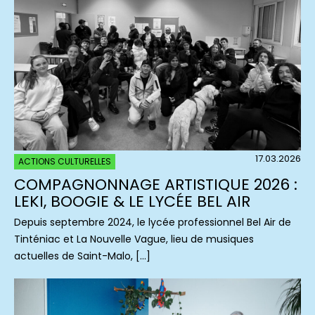
17.03.2026
ACTIONS CULTURELLES
COMPAGNONNAGE ARTISTIQUE 2026 :
LEKI, BOOGIE & LE LYCÉE BEL AIR
Depuis septembre 2024, le lycée professionnel Bel Air de
Tinténiac et La Nouvelle Vague, lieu de musiques
actuelles de Saint-Malo, […]