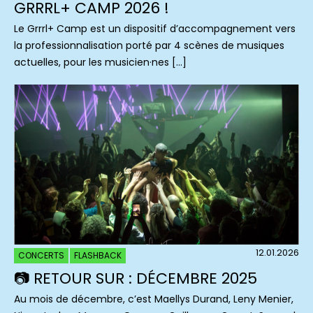
GRRRL+ CAMP 2026 !
Le Grrrl+ Camp est un dispositif d’accompagnement vers
la professionnalisation porté par 4 scènes de musiques
actuelles, pour les musicien·nes […]
12.01.2026
CONCERTS
FLASHBACK
📷 RETOUR SUR : DÉCEMBRE 2025
Au mois de décembre, c’est Maellys Durand, Leny Menier,