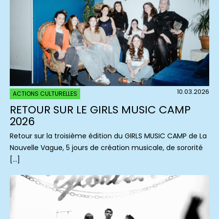
10.03.2026
ACTIONS CULTURELLES
RETOUR SUR LE GIRLS MUSIC CAMP
2026
Retour sur la troisième édition du GIRLS MUSIC CAMP de La
Nouvelle Vague, 5 jours de création musicale, de sororité
[…]